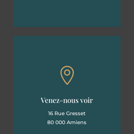

Venez-nous voir
16 Rue Gresset
80 000 Amiens