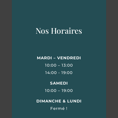
Nos Horaires
MARDI – VENDREDI
10:00 – 13:00
14:00 - 19:00
SAMEDI
10:00 – 19:00
DIMANCHE & LUNDI
Fermé !