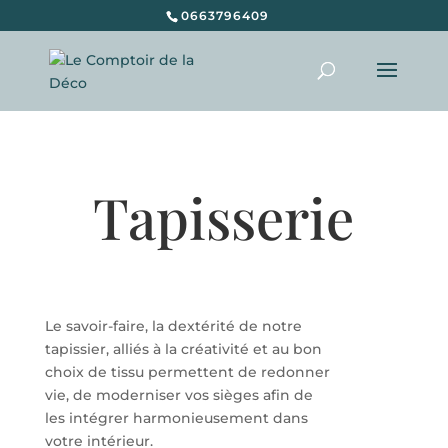
0663796409
Recherche
de
produits
Tapisserie
Le savoir-faire, la dextérité de notre
tapissier, alliés à la créativité et au bon
choix de tissu permettent de redonner
vie, de moderniser vos sièges afin de
les intégrer harmonieusement dans
votre intérieur.