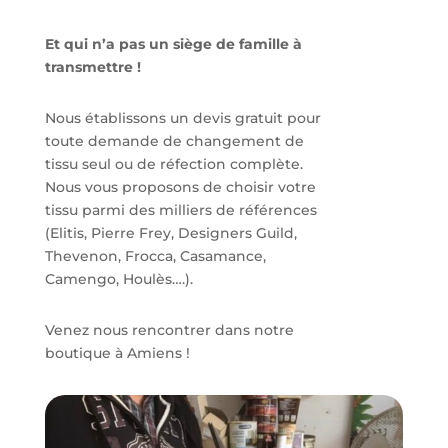
Et qui n’a pas un siège de famille à
transmettre !
Nous établissons un devis gratuit pour
toute demande de changement de
tissu seul ou de réfection complète.
Nous vous proposons de choisir votre
tissu parmi des milliers de références
(Elitis, Pierre Frey, Designers Guild,
Thevenon, Frocca, Casamance,
Camengo, Houlès….).
Venez nous rencontrer dans notre
boutique à Amiens !