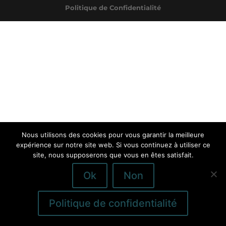
Politique de Confidentialité
Nous utilisons des cookies pour vous garantir la meilleure
expérience sur notre site web. Si vous continuez à utiliser ce
site, nous supposerons que vous en êtes satisfait.
Ok
Non
Politique de confidentialité